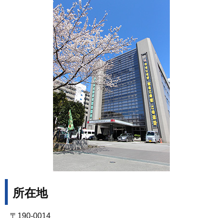
所在地
〒190-0014