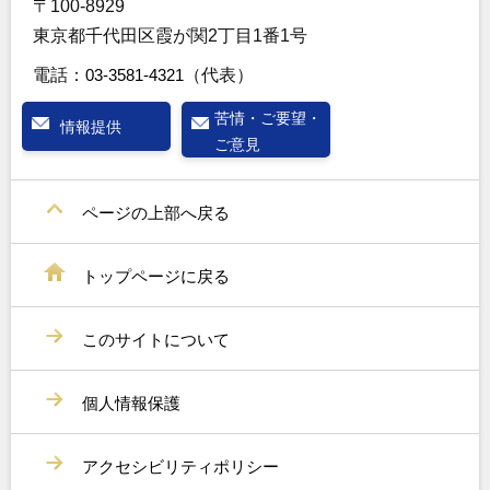
〒100-8929
東京都千代田区霞が関2丁目1番1号
電話：
03-3581-4321
（代表）
苦情・ご要望・
情報提供
ご意見
ページの上部へ戻る
トップページに戻る
このサイトについて
個人情報保護
アクセシビリティポリシー