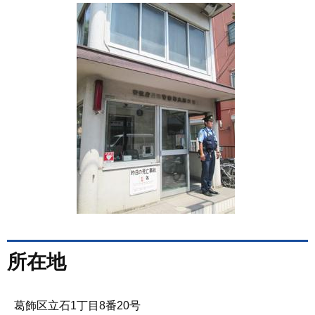
所在地
葛飾区立石1丁目8番20号