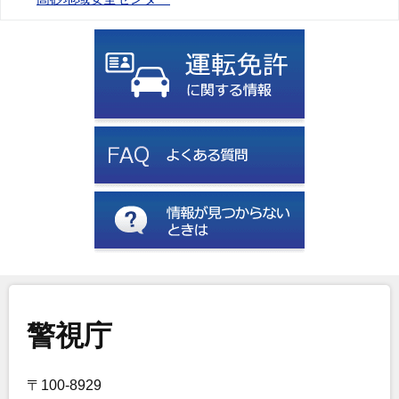
警視庁
〒100-8929