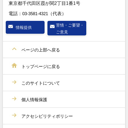
東京都千代田区霞が関2丁目1番1号
電話：
03-3581-4321
（代表）
苦情・ご要望・
情報提供
ご意見
ページの上部へ戻る
トップページに戻る
このサイトについて
個人情報保護
アクセシビリティポリシー