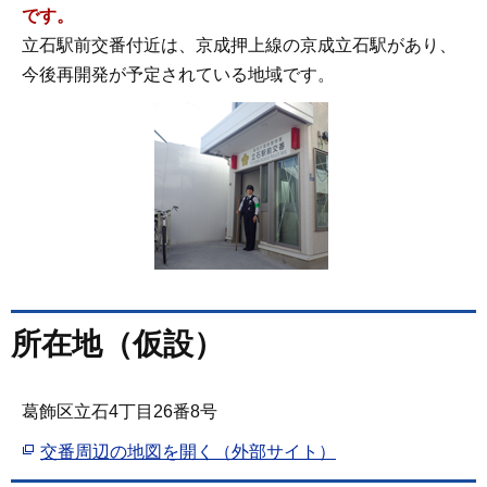
です。
立石駅前交番付近は、京成押上線の京成立石駅があり、
今後再開発が予定されている地域です。
所在地（仮設）
葛飾区立石4丁目26番8号
交番周辺の地図を開く（外部サイト）