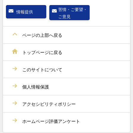
苦情・ご要望・
情報提供
ご意見
ページの上部へ戻る
トップページに戻る
このサイトについて
個人情報保護
アクセシビリティポリシー
ホームページ評価アンケート