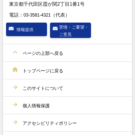
東京都千代田区霞が関2丁目1番1号
電話：
03-3581-4321
（代表）
苦情・ご要望・
情報提供
ご意見
ページの上部へ戻る
トップページに戻る
このサイトについて
個人情報保護
アクセシビリティポリシー