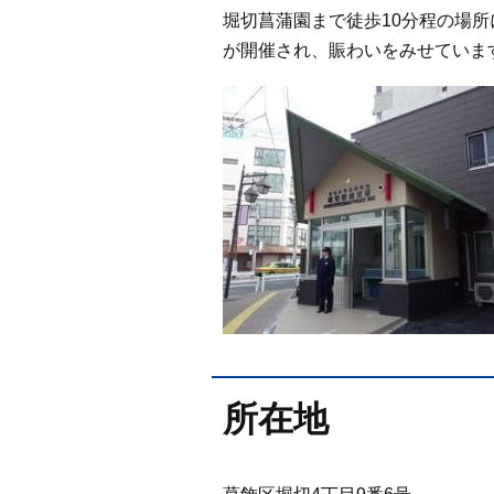
堀切菖蒲園まで徒歩10分程の場
が開催され、賑わいをみせていま
所在地