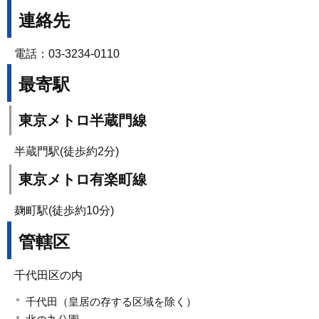
連絡先
電話：03-3234-0110
最寄駅
東京メトロ半蔵門線
半蔵門駅(徒歩約2分)
東京メトロ有楽町線
麹町駅(徒歩約10分)
管轄区
千代田区の内
千代田（皇居の存する区域を除く）