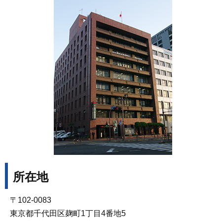
所在地
〒102-0083
東京都千代田区麹町1丁目4番地5