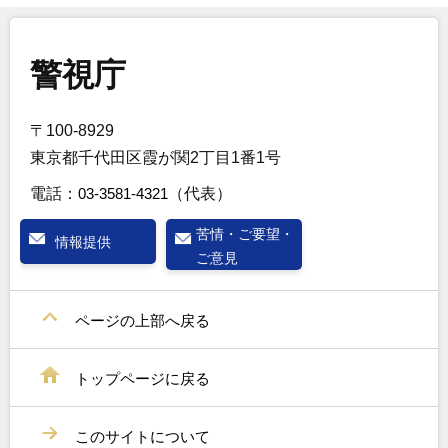
警視庁
〒100-8929
東京都千代田区霞が関2丁目1番1号
電話：
03-3581-4321
（代表）
苦情・ご要望・
情報提供
ご意見
ページの上部へ戻る
トップページに戻る
このサイトについて