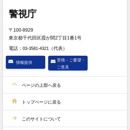
警視庁
〒100-8929
東京都千代田区霞が関2丁目1番1号
電話：
03-3581-4321
（代表）
苦情・ご要望・
情報提供
ご意見
ページの上部へ戻る
トップページに戻る
このサイトについて