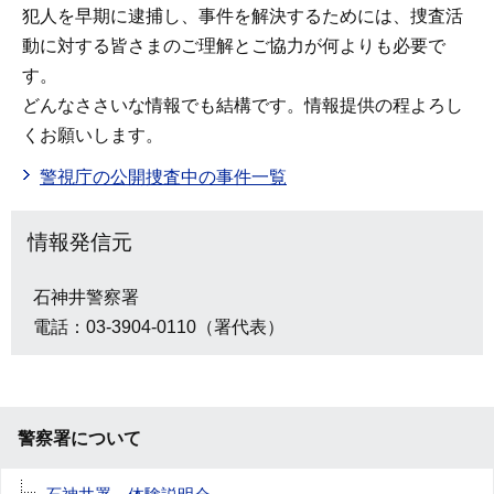
犯人を早期に逮捕し、事件を解決するためには、捜査活
動に対する皆さまのご理解とご協力が何よりも必要で
す。
どんなささいな情報でも結構です。情報提供の程よろし
くお願いします。
警視庁の公開捜査中の事件一覧
情報発信元
石神井警察署
電話：03-3904-0110（署代表）
警察署について