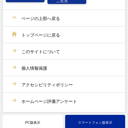
ご意見
ページの上部へ戻る
トップページに戻る
このサイトについて
個人情報保護
アクセシビリティポリシー
ホームページ評価アンケート
PC版表示
スマートフォン版表示