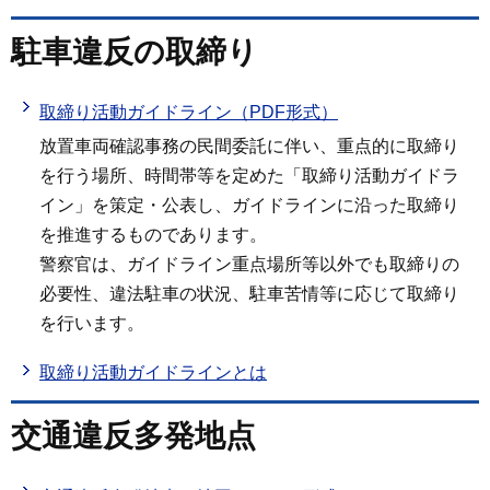
駐車違反の取締り
取締り活動ガイドライン（PDF形式）
放置車両確認事務の民間委託に伴い、重点的に取締り
を行う場所、時間帯等を定めた「取締り活動ガイドラ
イン」を策定・公表し、ガイドラインに沿った取締り
を推進するものであります。
警察官は、ガイドライン重点場所等以外でも取締りの
必要性、違法駐車の状況、駐車苦情等に応じて取締り
を行います。
取締り活動ガイドラインとは
交通違反多発地点