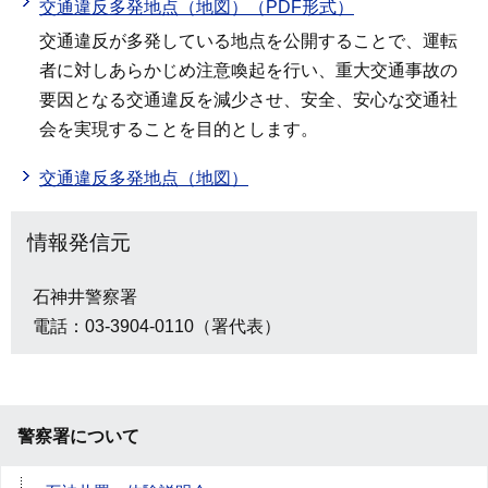
交通違反多発地点（地図）（PDF形式）
交通違反が多発している地点を公開することで、運転
者に対しあらかじめ注意喚起を行い、重大交通事故の
要因となる交通違反を減少させ、安全、安心な交通社
会を実現することを目的とします。
交通違反多発地点（地図）
情報発信元
石神井警察署
電話：03-3904-0110（署代表）
警察署について