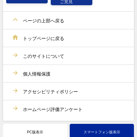
ご意見
ページの上部へ戻る
トップページに戻る
このサイトについて
個人情報保護
アクセシビリティポリシー
ホームページ評価アンケート
PC版表示
スマートフォン版表示