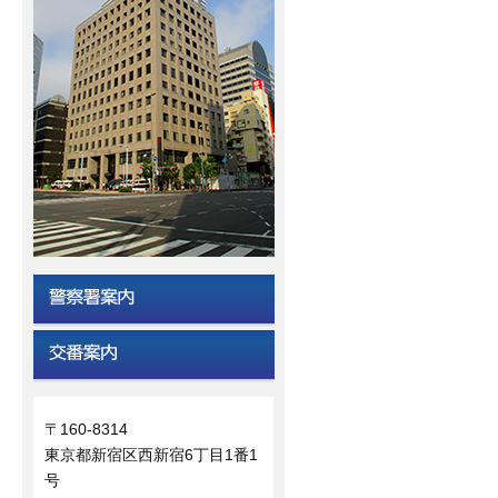
〒160-8314
東京都新宿区西新宿6丁目1番1
号