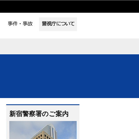
新宿警察署のご案内