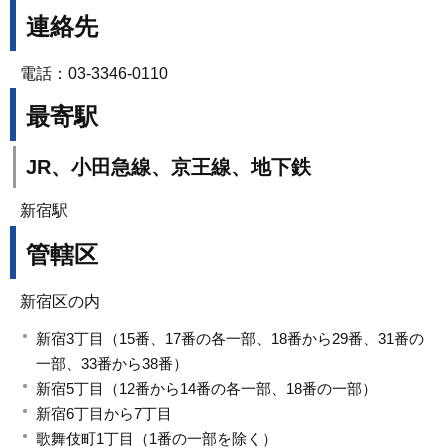
連絡先
電話：03-3346-0110
最寄駅
JR、小田急線、京王線、地下鉄
新宿駅
管轄区
新宿区の内
新宿3丁目（15番、17番の各一部、18番から29番、31番の
一部、33番から38番）
新宿5丁目（12番から14番の各一部、18番の一部）
新宿6丁目から7丁目
歌舞伎町1丁目（1番の一部を除く）