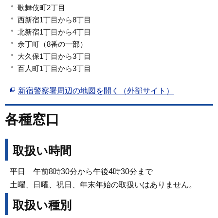
歌舞伎町2丁目
西新宿1丁目から8丁目
北新宿1丁目から4丁目
余丁町（8番の一部）
大久保1丁目から3丁目
百人町1丁目から3丁目
新宿警察署周辺の地図を開く（外部サイト）
各種窓口
取扱い時間
平日 午前8時30分から午後4時30分まで
土曜、日曜、祝日、年末年始の取扱いはありません。
取扱い種別