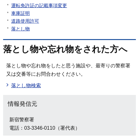
運転免許証の記載事項変更
車庫証明
道路使用許可
落とし物
落とし物や忘れ物をされた方へ
落とし物や忘れ物をしたと思う施設や、最寄りの警察署
又は交番等にお問合わせください。
落とし物検索
情報発信元
新宿警察署
電話：03-3346-0110（署代表）