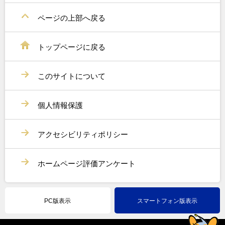
ページの上部へ戻る
トップページに戻る
このサイトについて
個人情報保護
アクセシビリティポリシー
ホームページ評価アンケート
PC版表示
スマートフォン版表示