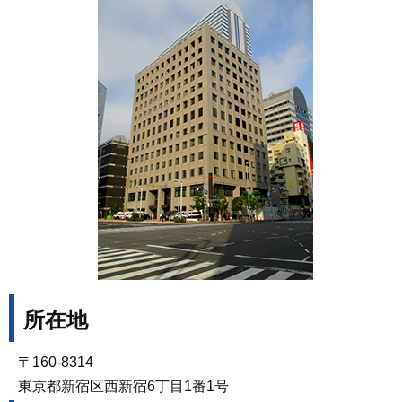
所在地
〒160-8314
東京都新宿区西新宿6丁目1番1号