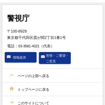
警視庁
〒100-8929
東京都千代田区霞が関2丁目1番1号
電話：
03-3581-4321
（代表）
苦情・ご要望・
情報提供
ご意見
ページの上部へ戻る
トップページに戻る
このサイトについて