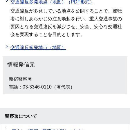
交通違反多発地点（地図）（PDF形式）
交通違反が多発している地点を公開することで、運転
者に対しあらかじめ注意喚起を行い、重大交通事故の
要因となる交通違反を減少させ、安全、安心な交通社
会を実現することを目的とします。
交通違反多発地点（地図）
情報発信元
新宿警察署
電話：03-3346-0110（署代表）
警察署について