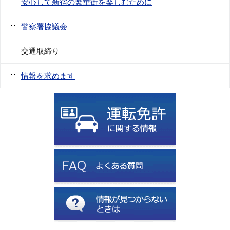
安心して新宿の繁華街を楽しむために
警察署協議会
交通取締り
情報を求めます