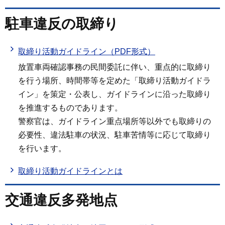
駐車違反の取締り
取締り活動ガイドライン（PDF形式）
放置車両確認事務の民間委託に伴い、重点的に取締り
を行う場所、時間帯等を定めた「取締り活動ガイドラ
イン」を策定・公表し、ガイドラインに沿った取締り
を推進するものであります。
警察官は、ガイドライン重点場所等以外でも取締りの
必要性、違法駐車の状況、駐車苦情等に応じて取締り
を行います。
取締り活動ガイドラインとは
交通違反多発地点