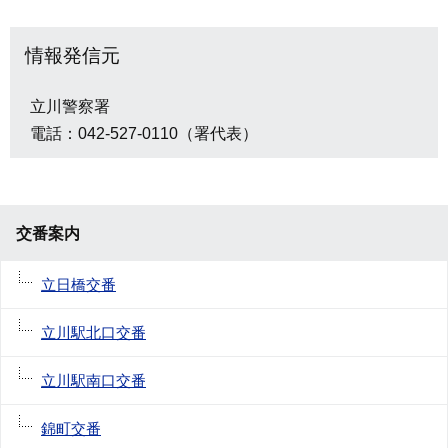
情報発信元
立川警察署
電話：042-527-0110（署代表）
交番案内
立日橋交番
立川駅北口交番
立川駅南口交番
錦町交番