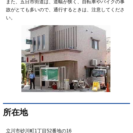
また、五日市街道は、道幅が狭く、自転車やバイクの事
故がとても多いので、通行するときは、注意してくださ
い。
所在地
立川市砂川町1丁目52番地の16