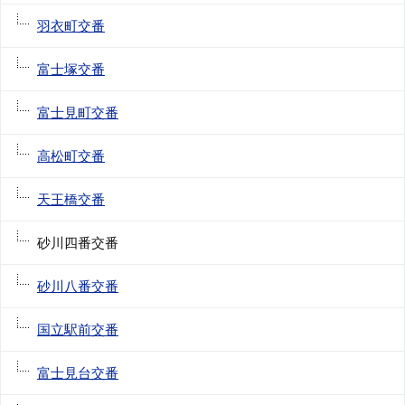
羽衣町交番
富士塚交番
富士見町交番
高松町交番
天王橋交番
砂川四番交番
砂川八番交番
国立駅前交番
富士見台交番