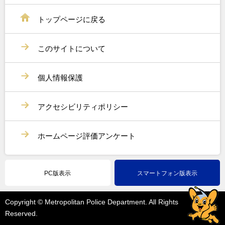
トップページに戻る
このサイトについて
個人情報保護
アクセシビリティポリシー
ホームページ評価アンケート
PC版表示
スマートフォン版表示
Copyright © Metropolitan Police Department. All Rights
Reserved.