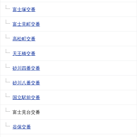
富士塚交番
富士見町交番
高松町交番
天王橋交番
砂川四番交番
砂川八番交番
国立駅前交番
富士見台交番
谷保交番