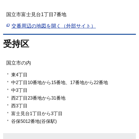
国立市富士見台1丁目7番地
交番周辺の地図を開く（外部サイト）
受持区
国立市の内
東4丁目
中2丁目10番地から15番地、17番地から22番地
中3丁目
西2丁目23番地から31番地
西3丁目
富士見台1丁目から3丁目
谷保5012番地(谷保駅)