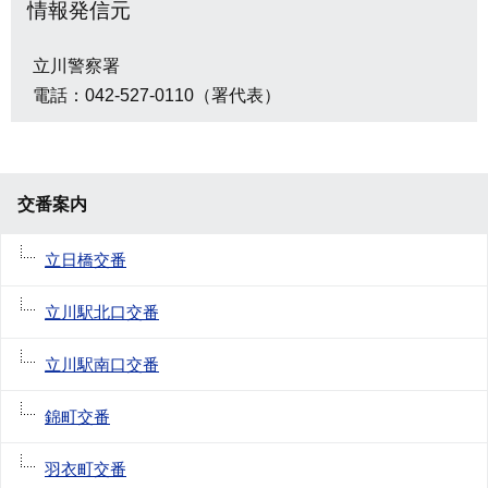
情報発信元
立川警察署
電話：042-527-0110（署代表）
交番案内
立日橋交番
立川駅北口交番
立川駅南口交番
錦町交番
羽衣町交番