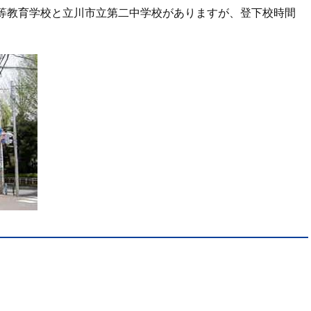
等教育学校と立川市立第二中学校がありますが、登下校時間
。