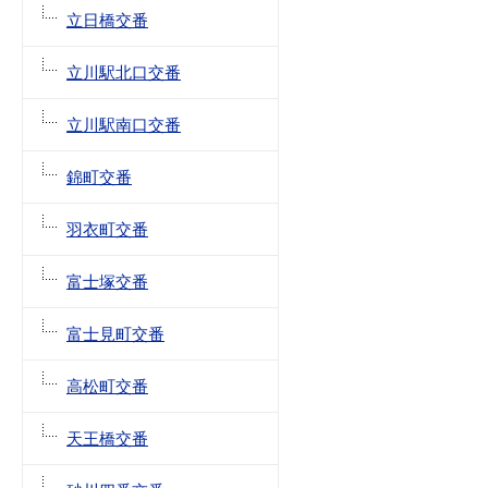
立日橋交番
立川駅北口交番
立川駅南口交番
錦町交番
羽衣町交番
富士塚交番
富士見町交番
高松町交番
天王橋交番