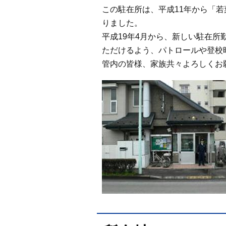
この駐在所は、平成11年から「
りました。
平成19年4月から、新しい駐在
ただけるよう、パトロールや登校
管内の皆様、家族共々よろしくお