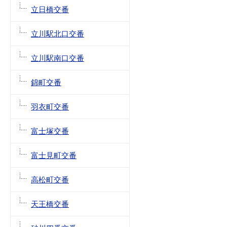
立日橋交番
立川駅北口交番
立川駅南口交番
錦町交番
羽衣町交番
富士塚交番
富士見町交番
高松町交番
天王橋交番