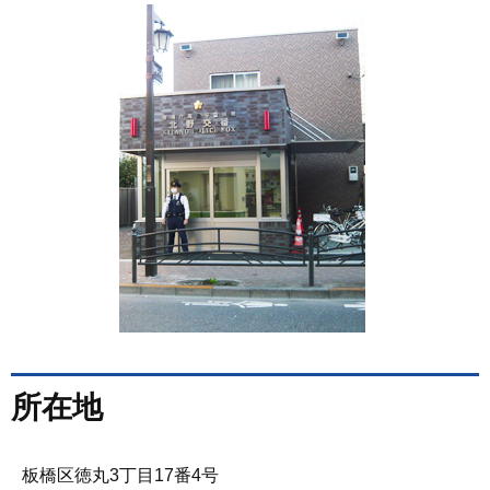
所在地
板橋区徳丸3丁目17番4号