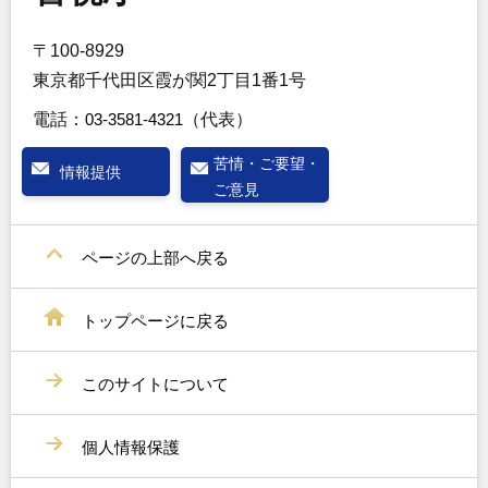
〒100-8929
東京都千代田区霞が関2丁目1番1号
電話：
03-3581-4321
（代表）
苦情・ご要望・
情報提供
ご意見
ページの上部へ戻る
トップページに戻る
このサイトについて
個人情報保護