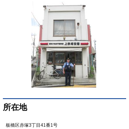
所在地
板橋区赤塚3丁目41番1号