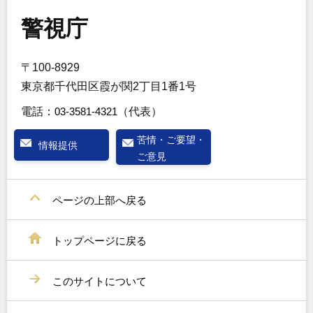
警視庁
〒100-8929
東京都千代田区霞が関2丁目1番1号
電話：
03-3581-4321
（代表）
苦情・ご要望・
情報提供
ご意見
ページの上部へ戻る
トップページに戻る
このサイトについて