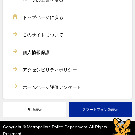
トップページに戻る
このサイトについて
個人情報保護
アクセシビリティポリシー
ホームページ評価アンケート
PC版表示
スマートフォン版表示
Copyright © Metropolitan Police Department. All Rights
Reserved.