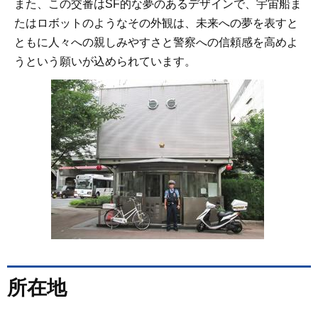
また、この交番はSF的な夢のあるデザインで、宇宙船ま
たはロボットのようなその外観は、未来への夢を表すと
ともに人々への親しみやすさと警察への信頼感を高めよ
うという願いが込められています。
所在地