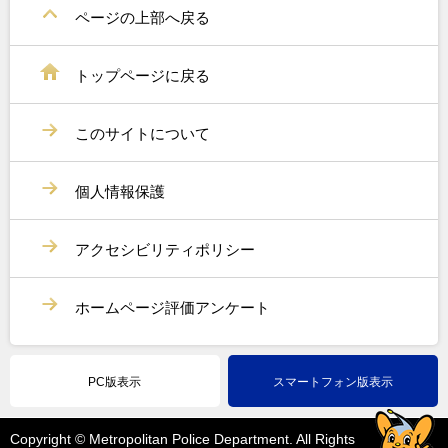
ページの上部へ戻る
トップページに戻る
このサイトについて
個人情報保護
アクセシビリティポリシー
ホームページ評価アンケート
PC版表示
スマートフォン版表示
Copyright © Metropolitan Police Department. All Rights