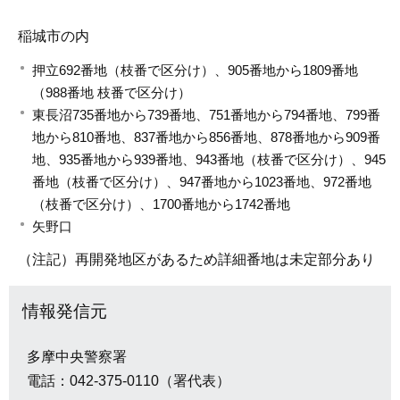
稲城市の内
押立692番地（枝番で区分け）、905番地から1809番地
（988番地 枝番で区分け）
東長沼735番地から739番地、751番地から794番地、799番
地から810番地、837番地から856番地、878番地から909番
地、935番地から939番地、943番地（枝番で区分け）、945
番地（枝番で区分け）、947番地から1023番地、972番地
（枝番で区分け）、1700番地から1742番地
矢野口
（注記）再開発地区があるため詳細番地は未定部分あり
情報発信元
多摩中央警察署
電話：042-375-0110（署代表）