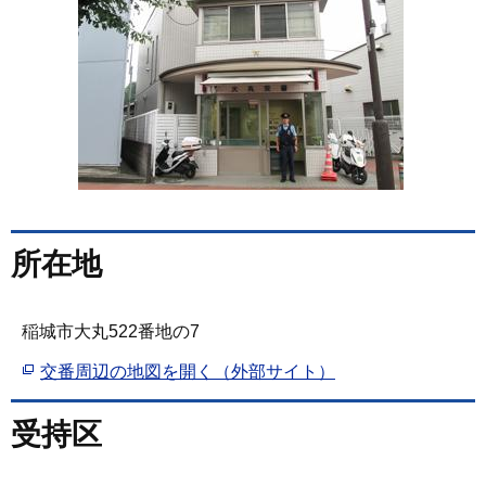
所在地
稲城市大丸522番地の7
交番周辺の地図を開く（外部サイト）
受持区