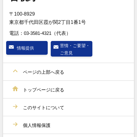
〒100-8929
東京都千代田区霞が関2丁目1番1号
電話：
03-3581-4321
（代表）
苦情・ご要望・
情報提供
ご意見
ページの上部へ戻る
トップページに戻る
このサイトについて
個人情報保護