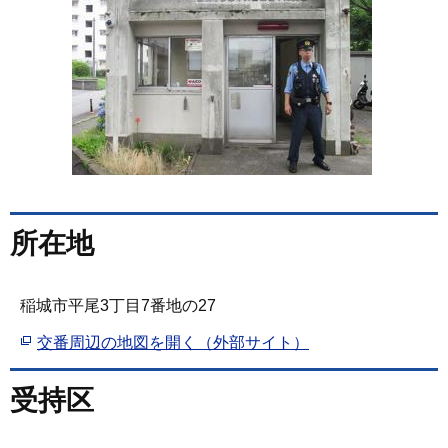
所在地
稲城市平尾3丁目7番地の27
交番周辺の地図を開く（外部サイト）
受持区