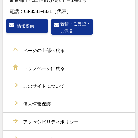
東京都千代田区霞が関2丁目1番1号
電話：
03-3581-4321
（代表）
苦情・ご要望・
情報提供
ご意見
ページの上部へ戻る
トップページに戻る
このサイトについて
個人情報保護
アクセシビリティポリシー