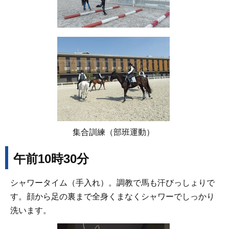
集合訓練（部班運動）
午前10時30分
シャワータイム（手入れ）。調教で馬も汗びっしょりで
す。顔から足の裏まで全身くまなくシャワーでしっかり
洗います。