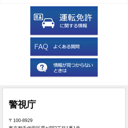
警視庁
〒100-8929