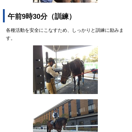
午前9時30分（訓練）
各種活動を安全にこなすため、しっかりと訓練に励みま
す。