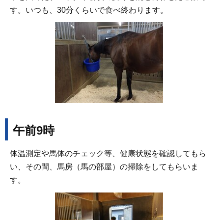
す。いつも、30分くらいで食べ終わります。
午前9時
体温測定や馬体のチェック等、健康状態を確認してもら
い、その間、馬房（馬の部屋）の掃除をしてもらいま
す。