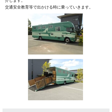
介します。
交通安全教育等で出かける時に乗っていきます。