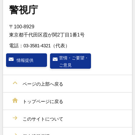
警視庁
〒100-8929
東京都千代田区霞が関2丁目1番1号
電話：
03-3581-4321
（代表）
苦情・ご要望・
情報提供
ご意見
ページの上部へ戻る
トップページに戻る
このサイトについて