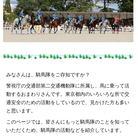
みなさんは、騎馬隊をご存知ですか？
警視庁の交通部第二交通機動隊に所属し、馬に乗って活
動するおまわりさんです。東京都内のいろいろな所で交
通安全のための活動をしているので、見かけた方も多い
と思います。
このページでは、皆さんにもっと騎馬隊のことを知って
いただくため、騎馬隊の活動などを紹介しています。