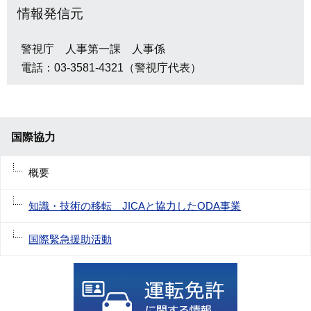
情報発信元
警視庁 人事第一課 人事係
電話：03-3581-4321（警視庁代表）
国際協力
概要
知識・技術の移転 JICAと協力したODA事業
国際緊急援助活動