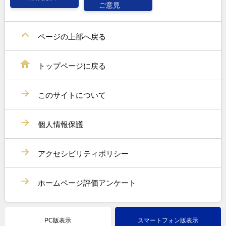
ご意見
ページの上部へ戻る
トップページに戻る
このサイトについて
個人情報保護
アクセシビリティポリシー
ホームページ評価アンケート
PC版表示
スマートフォン版表示