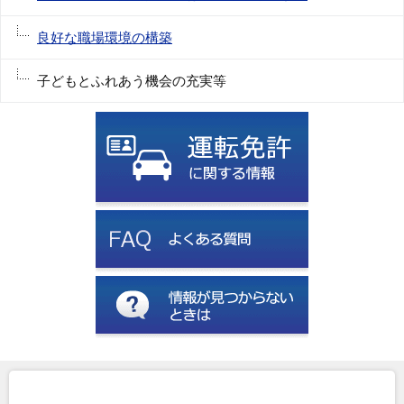
良好な職場環境の構築
子どもとふれあう機会の充実等