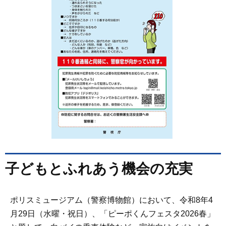
子どもとふれあう機会の充実
ポリスミュージアム（警察博物館）において、令和8年4
月29日（水曜・祝日）、「ピーポくんフェスタ2026春」