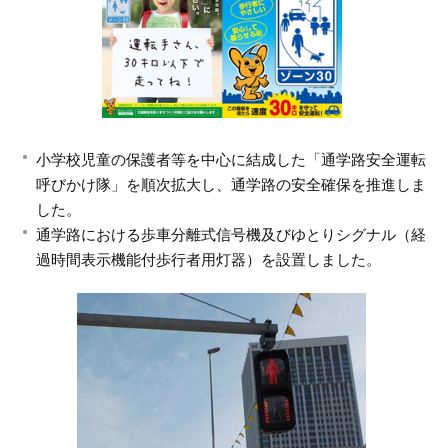
小学校児童の保護者等を中心に結成した「通学路安全運転
呼びかけ隊」を順次拡大し、通学路の安全確保を推進しま
した。
通学路における歩車分離式信号機及びゆとりシグナル（経
過時間表示機能付歩行者用灯器）を設置しました。