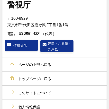
警視庁
〒100-8929
東京都千代田区霞が関2丁目1番1号
電話：
03-3581-4321
（代表）
苦情・ご要望・
情報提供
ご意見
ページの上部へ戻る
トップページに戻る
このサイトについて
個人情報保護