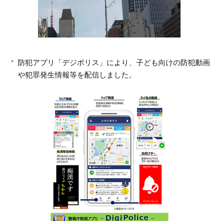
防犯アプリ「デジポリス」により、子ども向けの防犯動画
や犯罪発生情報等を配信しました。