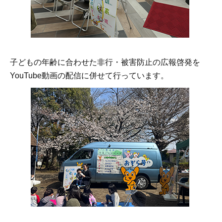
子どもの年齢に合わせた非行・被害防止の広報啓発を
YouTube動画の配信に併せて行っています。