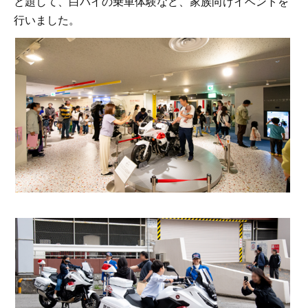
と題して、白バイの乗車体験など、家族向けイベントを
行いました。