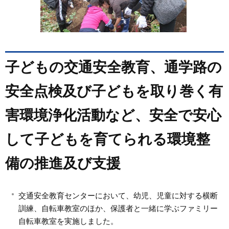
子どもの交通安全教育、通学路の
安全点検及び子どもを取り巻く有
害環境浄化活動など、安全で安心
して子どもを育てられる環境整
備の推進及び支援
交通安全教育センターにおいて、幼児、児童に対する横断
訓練、自転車教室のほか、保護者と一緒に学ぶファミリー
自転車教室を実施しました。