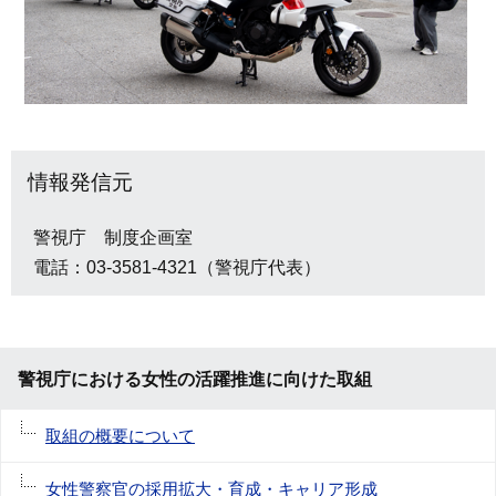
情報発信元
警視庁 制度企画室
電話：03-3581-4321（警視庁代表）
警視庁における女性の活躍推進に向けた取組
取組の概要について
女性警察官の採用拡大・育成・キャリア形成