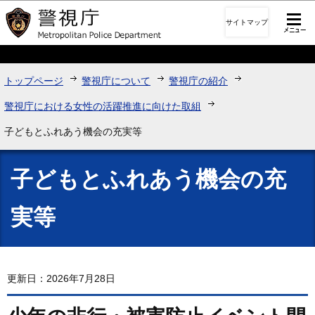
このページの本文へ移動
サイトマップ
トップページ
警視庁について
警視庁の紹介
警視庁における女性の活躍推進に向けた取組
子どもとふれあう機会の充実等
子どもとふれあう機会の充
実等
更新日：2026年7月28日