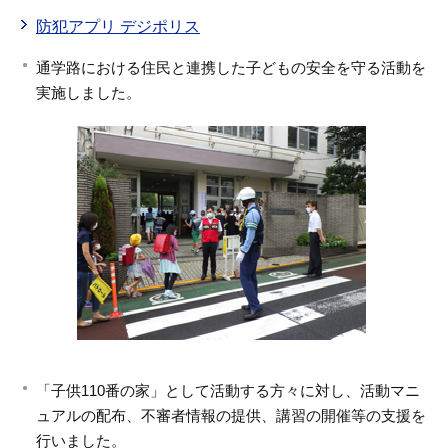
防犯アプリ デジポリス
通学路における住民と連携した子どもの安全を守る活動を
実施しました。
「子供110番の家」として活動する方々に対し、活動マニ
ュアルの配布、不審者情報の提供、講習の開催等の支援を
行いました。