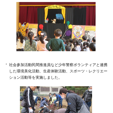
社会参加活動民間推進員など少年警察ボランティアと連携
した環境美化活動、生産体験活動、スポーツ・レクリエー
ション活動等を実施しました。