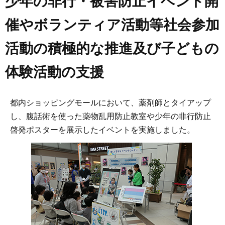
少年の非行・被害防止イベント開
催やボランティア活動等社会参加
活動の積極的な推進及び子どもの
体験活動の支援
都内ショッピングモールにおいて、薬剤師とタイアップ
し、腹話術を使った薬物乱用防止教室や少年の非行防止
啓発ポスターを展示したイベントを実施しました。