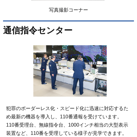
写真撮影コーナー
通信指令センター
犯罪のボーダーレス化・スピード化に迅速に対応するた
め最新の機器を導入し、110番通報を受けています。
110番受理台、無線指令台、1000インチ相当の大型表示
装置など、110番を受理している様子が見学できます。