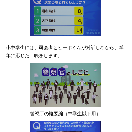
小中学生には、司会者とピーポくんが対話しながら、学
年に応じた上映をします。
警視庁の概要編（中学生以下用）