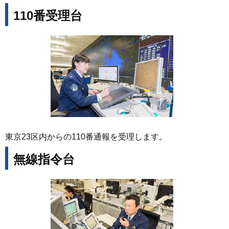
110番受理台
東京23区内からの110番通報を受理します。
無線指令台