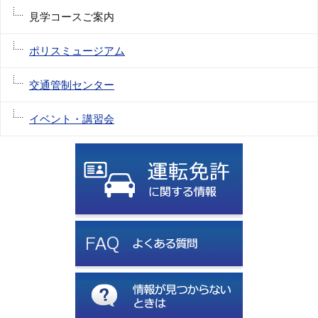
見学コースご案内
ポリスミュージアム
交通管制センター
イベント・講習会