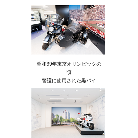
昭和39年東京オリンピックの
頃
警護に使用された黒バイ