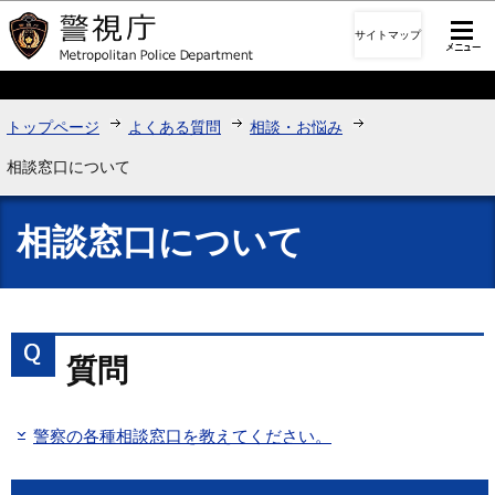
このページの本文へ移動
サイトマップ
トップページ
よくある質問
相談・お悩み
相談窓口について
相談窓口について
質問
警察の各種相談窓口を教えてください。