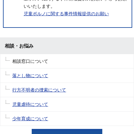
いいたします。
児童ポルノに関する事件情報提供のお願い
相談・お悩み
相談窓口について
落とし物について
行方不明者の捜索について
児童虐待について
少年育成について