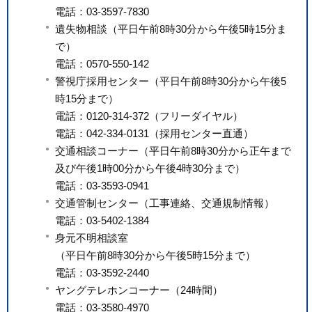
電話：03-3597-7830
遺失物相談（平日午前8時30分から午後5時15分ま
で）
電話：0570-550-142
警視庁採用センター（平日午前8時30分から午後5
時15分まで）
電話：0120-314-372（フリーダイヤル）
電話：042-334-0131（採用センター直通）
交通相談コーナー（平日午前8時30分から正午まで
及び午後1時00分から午後4時30分まで）
電話：03-3593-0941
交通管制センター（工事連絡、交通規制情報）
電話：03-5402-1384
身元不明相談室
（平日午前8時30分から午後5時15分まで）
電話：03-3592-2440
ヤングテレホンコーナー（24時間）
電話：03-3580-4970