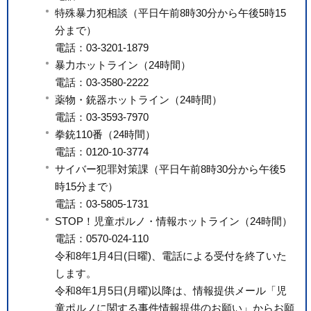
特殊暴力犯相談（平日午前8時30分から午後5時15
分まで）
電話：03-3201-1879
暴力ホットライン（24時間）
電話：03-3580-2222
薬物・銃器ホットライン（24時間）
電話：03-3593-7970
拳銃110番（24時間）
電話：0120-10-3774
サイバー犯罪対策課（平日午前8時30分から午後5
時15分まで）
電話：03-5805-1731
STOP！児童ポルノ・情報ホットライン（24時間）
電話：0570-024-110
令和8年1月4日(日曜)、電話による受付を終了いた
します。
令和8年1月5日(月曜)以降は、情報提供メール「児
童ポルノに関する事件情報提供のお願い」からお願