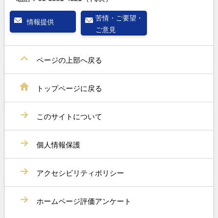
苦情・ご要望・
情報提供
ご意見
ページの上部へ戻る
トップページに戻る
このサイトについて
個人情報保護
アクセシビリティポリシー
ホームページ評価アンケート