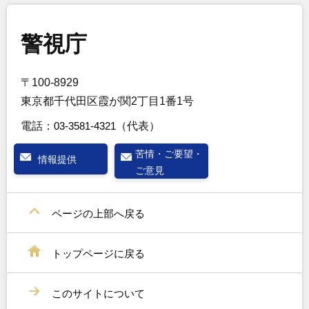
警視庁
〒100-8929
東京都千代田区霞が関2丁目1番1号
電話：
03-3581-4321
（代表）
苦情・ご要望・
情報提供
ご意見
ページの上部へ戻る
トップページに戻る
このサイトについて