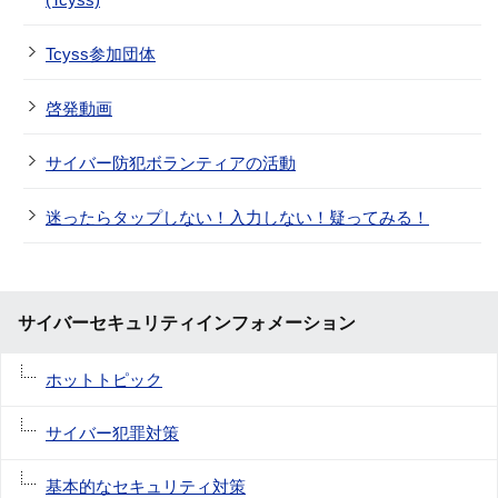
Tcyss参加団体
啓発動画
サイバー防犯ボランティアの活動
迷ったらタップしない！入力しない！疑ってみる！
サイバーセキュリティインフォメーション
ホットトピック
サイバー犯罪対策
基本的なセキュリティ対策