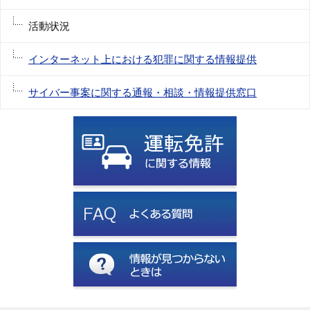
活動状況
インターネット上における犯罪に関する情報提供
サイバー事案に関する通報・相談・情報提供窓口