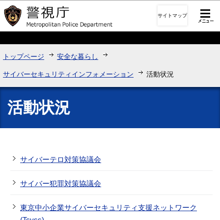
このページの本文へ移動
サイトマップ
トップページ
安全な暮らし
サイバーセキュリティインフォメーション
活動状況
活動状況
サイバーテロ対策協議会
サイバー犯罪対策協議会
東京中小企業サイバーセキュリティ支援ネットワーク
(Tcyss)