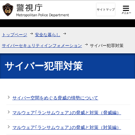
このページの本文へ移動
サイトマップ
トップページ
安全な暮らし
サイバーセキュリティインフォメーション
サイバー犯罪対策
サイバー犯罪対策
サイバー空間をめぐる脅威の情勢について
マルウェア｢ランサムウェア｣の脅威と対策（脅威編）
マルウェア｢ランサムウェア｣の脅威と対策（対策編）