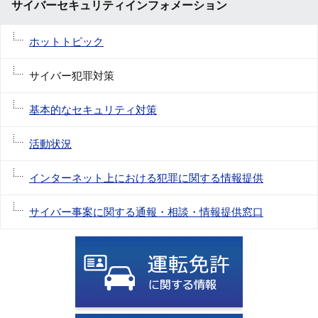
サイバーセキュリティインフォメーション
ホットトピック
サイバー犯罪対策
基本的なセキュリティ対策
活動状況
インターネット上における犯罪に関する情報提供
サイバー事案に関する通報・相談・情報提供窓口