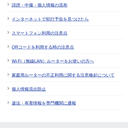
誹謗・中傷・個人情報の流布
インターネットで犯行予告を見つけたら
スマートフォン利用の注意点
QRコードを利用する時の注意点
Wi-Fi（無線LAN）ルーターをお使いの方へ
家庭用ルーターの不正利用に関する注意喚起について
個人情報流出防止
違法・有害情報を専門機関に通報