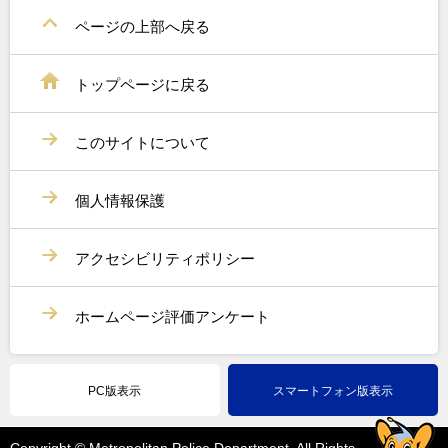
ページの上部へ戻る
トップページに戻る
このサイトについて
個人情報保護
アクセシビリティポリシー
ホームページ評価アンケート
PC版表示
スマートフォン版表示
Copyright © Metropolitan Police Department. All Rights