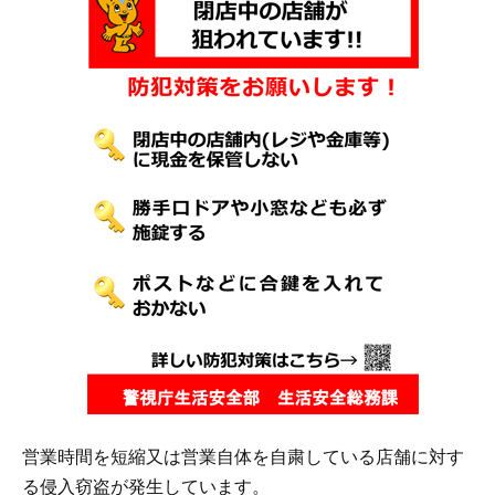
営業時間を短縮又は営業自体を自粛している店舗に対す
る侵入窃盗が発生しています。