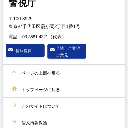
警視庁
〒100-8929
東京都千代田区霞が関2丁目1番1号
電話：
03-3581-4321
（代表）
苦情・ご要望・
情報提供
ご意見
ページの上部へ戻る
トップページに戻る
このサイトについて
個人情報保護