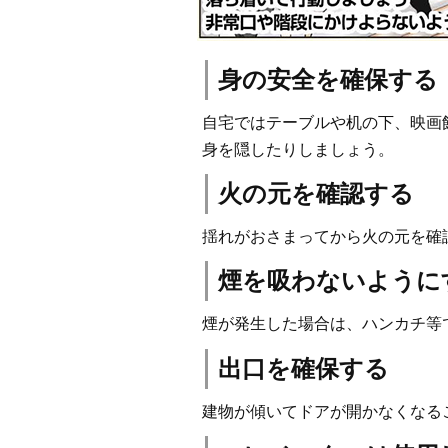
身の安全を確保する
自宅ではテーブルや机の下、映画
身を隠したりしましょう。
火の元を確認する
揺れがおさまってから火の元を確
煙を吸わないように
煙が発生した場合は、ハンカチ等
出口を確保する
建物が傾いてドアが開かなくなる