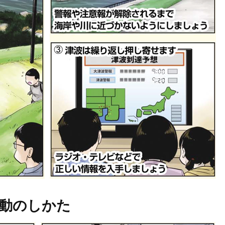
動のしかた