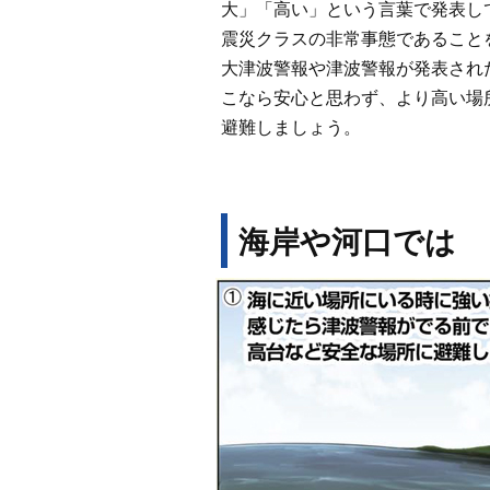
大」「高い」という言葉で発表し
震災クラスの非常事態であること
大津波警報や津波警報が発表され
こなら安心と思わず、より高い場
避難しましょう。
海岸や河口では