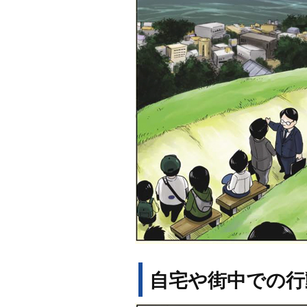
自宅や街中での行