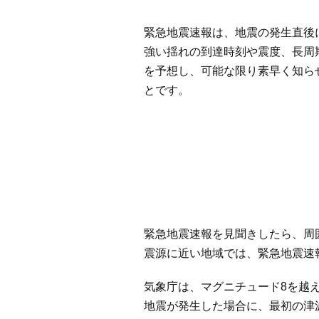
緊急地震速報は、地震の発生直後
強い揺れの到達時刻や震度、長周
を予想し、可能な限り素早く知ら
とです。
緊急地震速報を見聞きしたら、周
震源に近い地域では、緊急地震速
気象庁は、マグニチュード8を越
地震が発生した場合に、最初の津