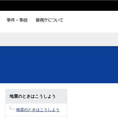
地震のときはこうしよう
地震のときはこうしよう