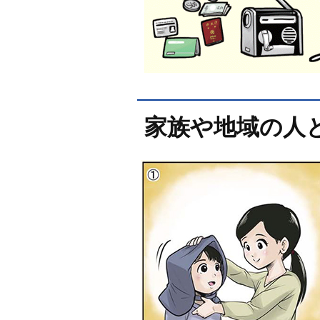
家族や地域の人