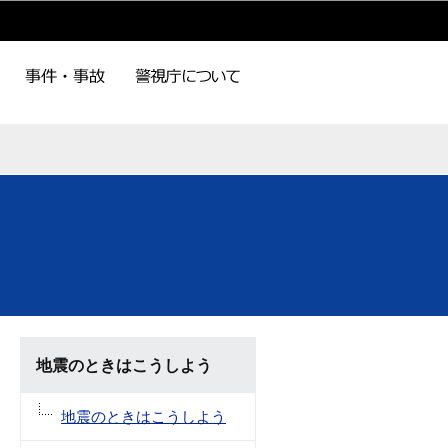
地震のときはこうしよう
地震のときはこうしよう