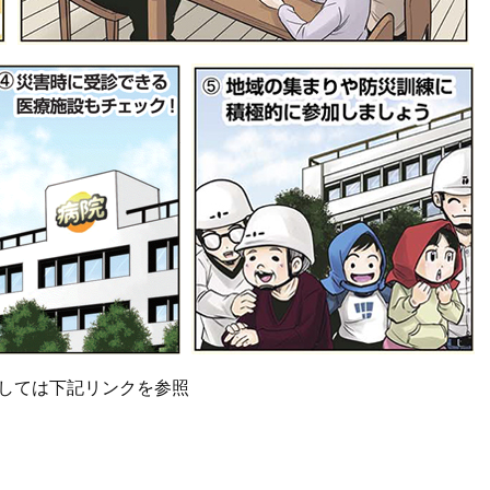
関しては下記リンクを参照