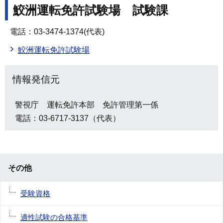
鮫洲運転免許試験場 試験課
電話：03-3474-1374(代表)
鮫洲運転免許試験場
情報発信元
警視庁 運転免許本部 免許管理第一係
電話：03-6717-3137（代表）
その他
受験資格
適性試験の合格基準