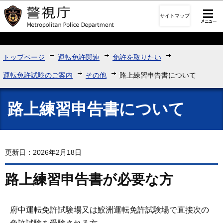
このページの本文へ移動
サイトマップ
トップページ
運転免許関連
免許を取りたい
運転免許試験のご案内
その他
路上練習申告書について
路上練習申告書について
更新日：2026年2月18日
路上練習申告書が必要な方
府中運転免許試験場又は鮫洲運転免許試験場で直接次の