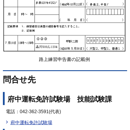
路上練習申告書の記載例
問合せ先
府中運転免許試験場 技能試験課
電話：042-362-3591(代表)
府中運転免許試験場