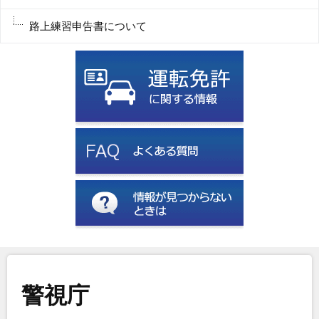
路上練習申告書について
警視庁