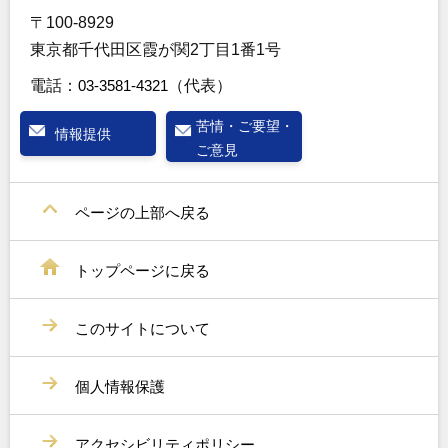
〒100-8929
東京都千代田区霞が関2丁目1番1号
電話：
03-3581-4321
（代表）
苦情・ご要望・
情報提供
ご意見
ページの上部へ戻る
トップページに戻る
このサイトについて
個人情報保護
アクセシビリティポリシー