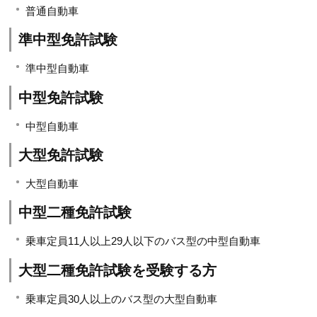
普通自動車
準中型免許試験
準中型自動車
中型免許試験
中型自動車
大型免許試験
大型自動車
中型二種免許試験
乗車定員11人以上29人以下のバス型の中型自動車
大型二種免許試験を受験する方
乗車定員30人以上のバス型の大型自動車