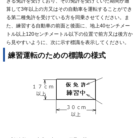
きる免許を受けており、その免許を受けていた期間が通
算して3年以上の方又はその自動車を運転することができ
る第二種免許を受けている方を同乗させてください。ま
た、練習する自動車の前面と後面に、地上40センチメー
トル以上120センチメートル以下の位置で前方又は後方か
ら見やすいように、次に示す標識を表示してください。
練習運転のための標識の様式