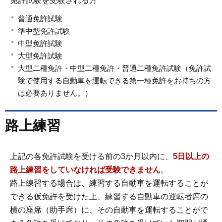
免許試験を受験される方
普通免許試験
準中型免許試験
中型免許試験
大型免許試験
大型二種免許・中型二種免許・普通二種免許試験（免許試
験で使用する自動車を運転できる第一種免許をお持ちの方
は必要ありません。）
路上練習
上記の各免許試験を受ける前の3か月以内に、
5日以上の
路上練習をしていなければ受験できません
。
路上練習する場合は、練習する自動車を運転することが
できる仮免許を受けた上、練習する自動車の運転者席の
横の座席（助手席）に、その自動車を運転することがで