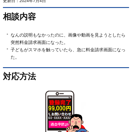
更新日：2024年7月4日
相談内容
なんの説明もなかったのに、画像や動画を見ようとしたら
突然料金請求画面になった。
子どもがスマホを触っていたら、急に料金請求画面になっ
た。
対応方法