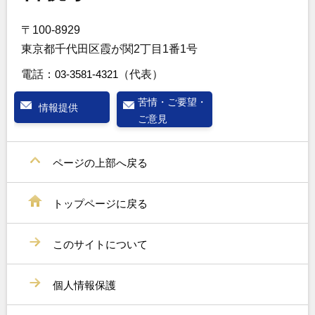
〒100-8929
東京都千代田区霞が関2丁目1番1号
電話：
03-3581-4321
（代表）
苦情・ご要望・
情報提供
ご意見
ページの上部へ戻る
トップページに戻る
このサイトについて
個人情報保護