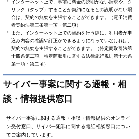
インターネット上で、事前に料金の説明がない請求や、ク
リック（タップ）することが契約になるとの説明がない場
合は、契約の無効を主張することができます。（電子消費
者契約法第三条第一項・第二項）
また、インターネット上での契約を行う際に、利用者が申
込み内容の確認や訂正ができるようになっていなければ、
契約の無効を主張することができます。（特定商取引法第
十四条第二項、特定商取引に関する法律施行規則第十六条
第一項・第二項）
サイバー事案に関する通報・相
談・情報提供窓口
サイバー事案に関する通報・相談・情報提供のオンライ
ン受付窓口、サイバー犯罪に関する電話相談窓口につい
てご案内しています。