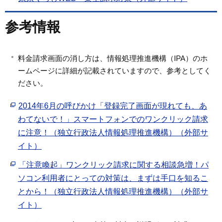
参考情報
料金請求画面の消し方は、情報処理推進機構（IPA）のホ
ームページに詳細が記載されていますので、参考としてく
ださい。
2014年6月の呼びかけ「登録完了画面が現れても、あ
わてないで！」スマートフォンでのワンクリック請求
に注意！（独立行政法人情報処理推進機構）（外部サ
イト）
「注意喚起」ワンクリック請求に関する相談急増！パ
ソコン利用者にとっての対策は、まずは手口を知るこ
とから！（独立行政法人情報処理推進機構）（外部サ
イト）