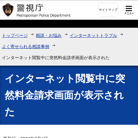
このページの本文へ移動
サイトマップ
トップページ
相談・お悩み
インターネットトラブル
よく寄せられる相談事例
インターネット閲覧中に突然料金請求画面が表示された
インターネット閲覧中に突
然料金請求画面が表示され
た