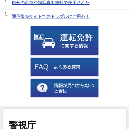
自分の名前や顔写真を無断で使用された
通信販売サイトでのトラブルにご用心！
警視庁