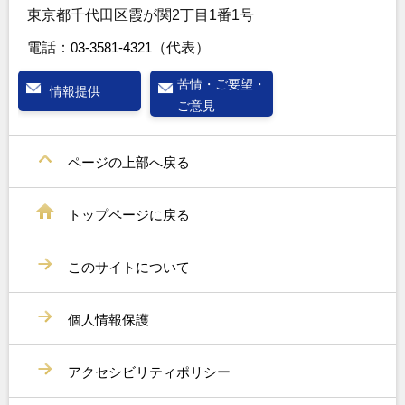
東京都千代田区霞が関2丁目1番1号
電話：
03-3581-4321
（代表）
苦情・ご要望・
情報提供
ご意見
ページの上部へ戻る
トップページに戻る
このサイトについて
個人情報保護
アクセシビリティポリシー