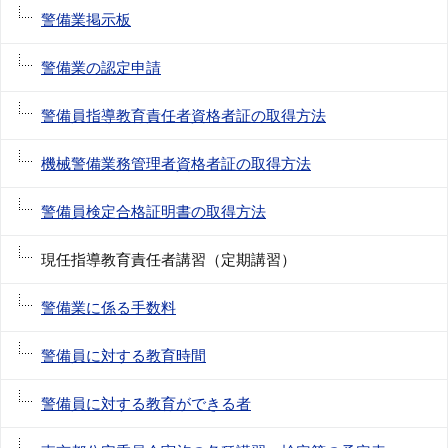
警備業掲示板
警備業の認定申請
警備員指導教育責任者資格者証の取得方法
機械警備業務管理者資格者証の取得方法
警備員検定合格証明書の取得方法
現任指導教育責任者講習（定期講習）
警備業に係る手数料
警備員に対する教育時間
警備員に対する教育ができる者