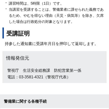
講習時間は、5時限（1日）です。
当講習を受講することは、警備業者に課せられた義務であ
るため、やむを得ない理由（天災・病気等）を除き、欠席
した場合は行政処分の対象となります。
受講証明
持参した通知書に受講年月日を押印して返却します。
情報発信元
警視庁 生活安全総務課 防犯営業第一係
電話：03-3581-4321（警視庁代表）
警備業に関する各種手続