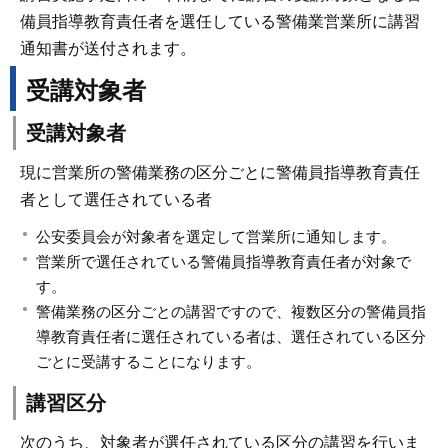
備員指導教育責任者を選任している警備業営業所に講習
通知書が送付されます。
受講対象者
受講対象者
現に営業所の警備業務の区分ごとに警備員指導教育責任
者として選任されている者
公安委員会が対象者を選定して営業所に通知します。
営業所で選任されている警備員指導教育責任者が対象で
す。
警備業務の区分ごとの講習ですので、複数区分の警備員指
導教育責任者に選任されている者は、選任されている区分
ごとに受講することになります。
講習区分
次のうち、対象者が選任されている区分の講習を行いま