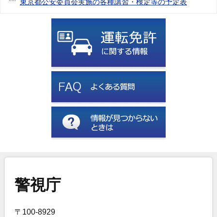
東京都公安委員会実施の各種講習・検定等の予定表
警視庁
〒100-8929