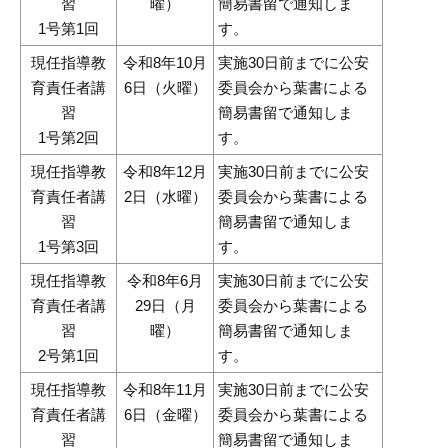
習
曜）
簡易書留で通知しま
1号第1回
す。
現任指導教
令和8年10月
実施30日前までに公安
育責任者講
6日（火曜）
委員会から葉書による
習
簡易書留で通知しま
1号第2回
す。
現任指導教
令和8年12月
実施30日前までに公安
育責任者講
2日（水曜）
委員会から葉書による
習
簡易書留で通知しま
1号第3回
す。
現任指導教
令和8年6月
実施30日前までに公安
育責任者講
29日（月
委員会から葉書による
習
曜）
簡易書留で通知しま
2号第1回
す。
現任指導教
令和8年11月
実施30日前までに公安
育責任者講
6日（金曜）
委員会から葉書による
習
簡易書留で通知しま