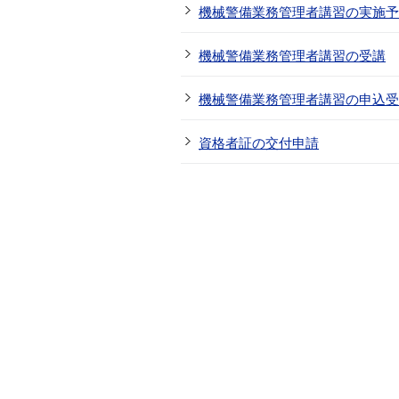
機械警備業務管理者講習の実施予
機械警備業務管理者講習の受講
機械警備業務管理者講習の申込受
資格者証の交付申請