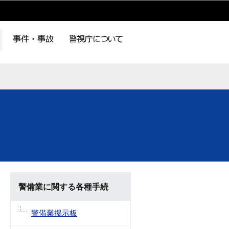
警備業に関する各種手続
警備業掲示板