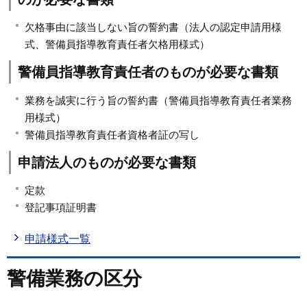
欠格事由に該当しない旨の誓約書（法人の認定申請用様
式、警備員指導教育責任者欠格用様式）
警備員指導教育責任者のものが必要な書類
業務を誠実に行う旨の誓約書（警備員指導教育責任者業務
用様式）
警備員指導教育責任者資格者証の写し
申請法人のものが必要な書類
定款
登記事項証明書
申請様式一覧
警備業務の区分