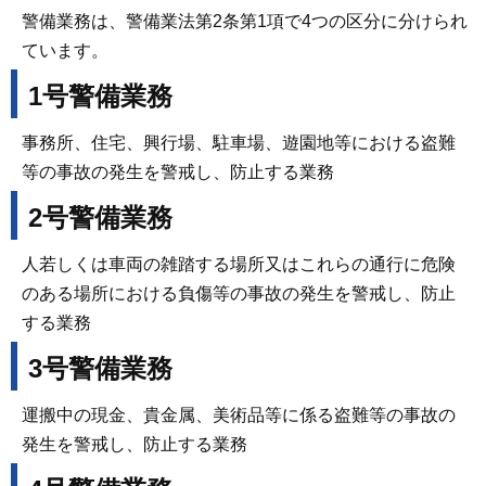
警備業務は、警備業法第2条第1項で4つの区分に分けられ
ています。
1号警備業務
事務所、住宅、興行場、駐車場、遊園地等における盗難
等の事故の発生を警戒し、防止する業務
2号警備業務
人若しくは車両の雑踏する場所又はこれらの通行に危険
のある場所における負傷等の事故の発生を警戒し、防止
する業務
3号警備業務
運搬中の現金、貴金属、美術品等に係る盗難等の事故の
発生を警戒し、防止する業務