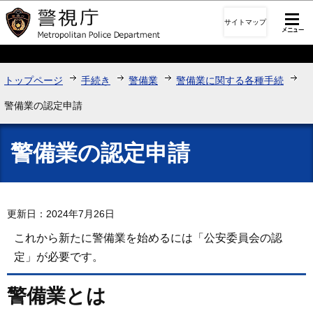
このページの本文へ移動
サイトマップ
トップページ
手続き
警備業
警備業に関する各種手続
警備業の認定申請
警備業の認定申請
更新日：2024年7月26日
これから新たに警備業を始めるには「公安委員会の認
定」が必要です。
警備業とは