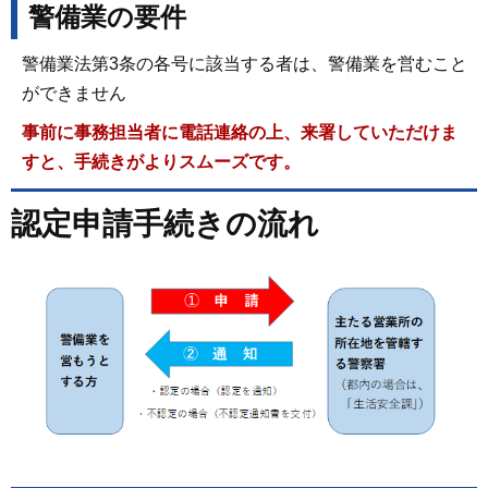
警備業の要件
警備業法第3条の各号に該当する者は、警備業を営むこと
ができません
事前に事務担当者に電話連絡の上、来署していただけま
すと、手続きがよりスムーズです。
認定申請手続きの流れ