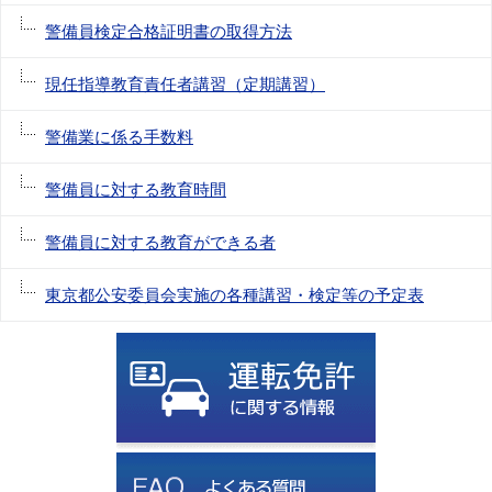
警備員検定合格証明書の取得方法
現任指導教育責任者講習（定期講習）
警備業に係る手数料
警備員に対する教育時間
警備員に対する教育ができる者
東京都公安委員会実施の各種講習・検定等の予定表