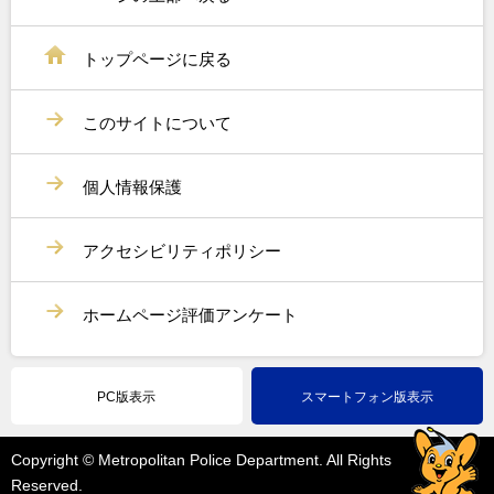
トップページに戻る
このサイトについて
個人情報保護
アクセシビリティポリシー
ホームページ評価アンケート
PC版表示
スマートフォン版表示
Copyright © Metropolitan Police Department. All Rights
Reserved.