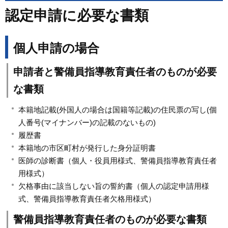
認定申請に必要な書類
個人申請の場合
申請者と警備員指導教育責任者のものが必要
な書類
本籍地記載(外国人の場合は国籍等記載)の住民票の写し(個
人番号(マイナンバー)の記載のないもの)
履歴書
本籍地の市区町村が発行した身分証明書
医師の診断書（個人・役員用様式、警備員指導教育責任者
用様式）
欠格事由に該当しない旨の誓約書（個人の認定申請用様
式、警備員指導教育責任者欠格用様式）
警備員指導教育責任者のものが必要な書類