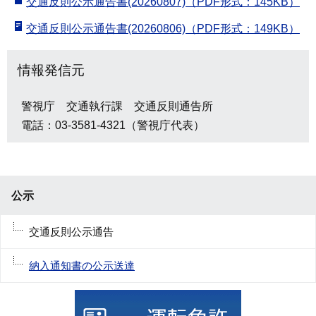
交通反則公示通告書(20260807)（PDF形式：145KB）
交通反則公示通告書(20260806)（PDF形式：149KB）
情報発信元
警視庁 交通執行課 交通反則通告所
電話：03-3581-4321（警視庁代表）
公示
交通反則公示通告
納入通知書の公示送達