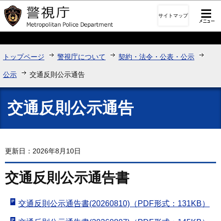
このページの本文へ移動
サイトマップ
トップページ
警視庁について
契約・法令・公表・公示
公示
交通反則公示通告
交通反則公示通告
更新日：2026年8月10日
交通反則公示通告書
交通反則公示通告書(20260810)（PDF形式：131KB）