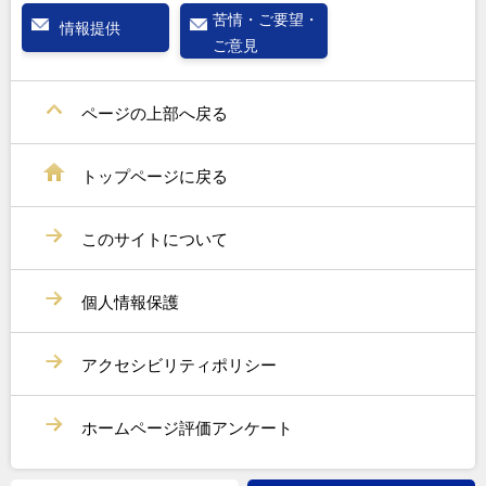
苦情・ご要望・
情報提供
ご意見
ページの上部へ戻る
トップページに戻る
このサイトについて
個人情報保護
アクセシビリティポリシー
ホームページ評価アンケート