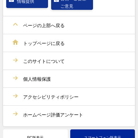
情報提供
ご意見
ページの上部へ戻る
トップページに戻る
このサイトについて
個人情報保護
アクセシビリティポリシー
ホームページ評価アンケート
PC版表示
スマートフォン版表示