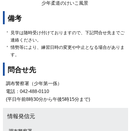
少年柔道のけいこ風景
備考
見学は随時受け付けておりますので、下記問合せ先までご
連絡ください。
情勢等により、練習日時の変更や中止となる場合がありま
す。
問合せ先
調布警察署（少年第一係）
電話：042-488-0110
(平日午前8時30分から午後5時15分まで)
情報発信元