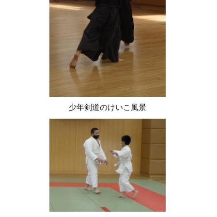
少年剣道のけいこ風景