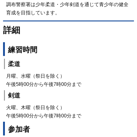
調布警察署は少年柔道・少年剣道を通じて青少年の健全
育成を目指しています。
詳細
練習時間
柔道
月曜、水曜（祭日を除く）
午後5時00分から午後7時00分まで
剣道
火曜、木曜（祭日を除く）
午後5時00分から午後7時00分まで
参加者