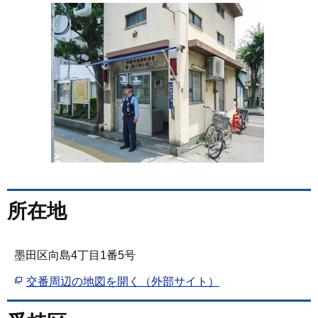
所在地
墨田区向島4丁目1番5号
交番周辺の地図を開く（外部サイト）