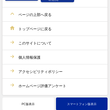
ページの上部へ戻る
トップページに戻る
このサイトについて
個人情報保護
アクセシビリティポリシー
ホームページ評価アンケート
PC版表示
スマートフォン版表示