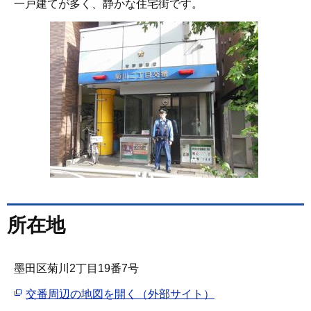
一戸建てが多く、静かな住宅街です。
所在地
墨田区菊川2丁目19番7号
交番周辺の地図を開く（外部サイト）