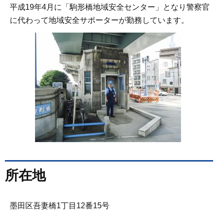
平成19年4月に「駒形橋地域安全センター」となり警察官
に代わって地域安全サポーターが勤務しています。
所在地
墨田区吾妻橋1丁目12番15号