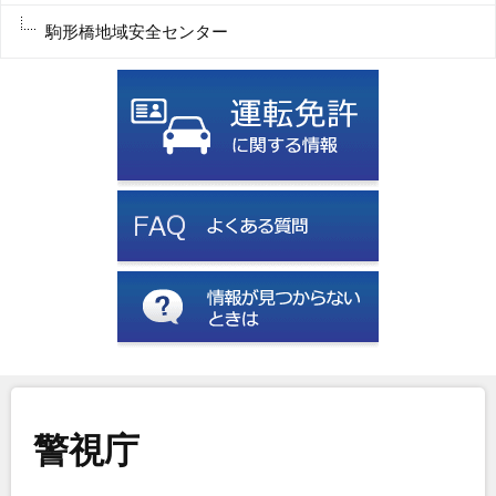
駒形橋地域安全センター
警視庁