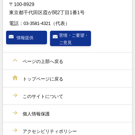
〒100-8929
東京都千代田区霞が関2丁目1番1号
電話：
03-3581-4321
（代表）
苦情・ご要望・
情報提供
ご意見
ページの上部へ戻る
トップページに戻る
このサイトについて
個人情報保護
アクセシビリティポリシー