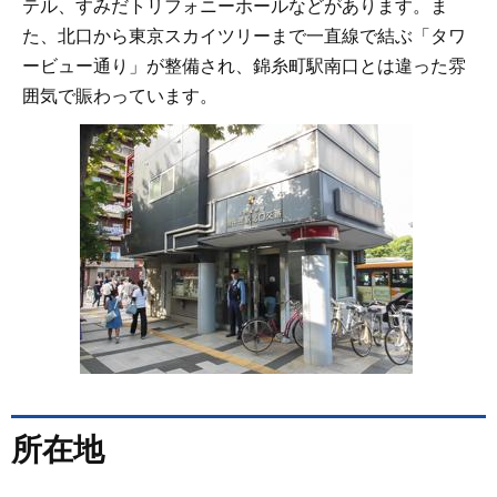
テル、すみだトリフォニーホールなどがあります。ま
た、北口から東京スカイツリーまで一直線で結ぶ「タワ
ービュー通り」が整備され、錦糸町駅南口とは違った雰
囲気で賑わっています。
所在地