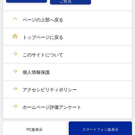
ご意見
ページの上部へ戻る
トップページに戻る
このサイトについて
個人情報保護
アクセシビリティポリシー
ホームページ評価アンケート
PC版表示
スマートフォン版表示