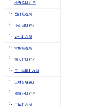
小野路駐在所
図師駐在所
小山田駐在所
忠生駐在所
常盤駐在所
南大谷駐在所
玉川学園駐在所
玉林台駐在所
成瀬台駐在所
三輪駐在所