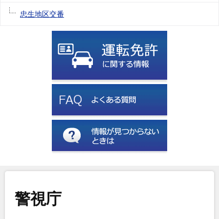
忠生地区交番
警視庁