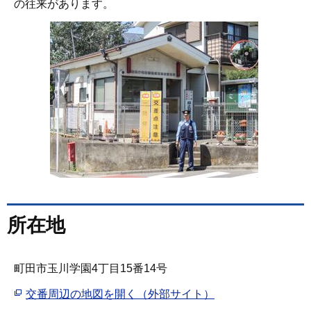
の往来があります。
所在地
町田市玉川学園4丁目15番14号
交番周辺の地図を開く（外部サイト）