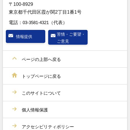
〒100-8929
東京都千代田区霞が関2丁目1番1号
電話：
03-3581-4321
（代表）
苦情・ご要望・
情報提供
ご意見
ページの上部へ戻る
トップページに戻る
このサイトについて
個人情報保護
アクセシビリティポリシー