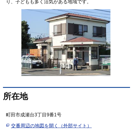
り、子どもも多く活気がある地域です。
所在地
町田市成瀬台3丁目9番1号
交番周辺の地図を開く（外部サイト）