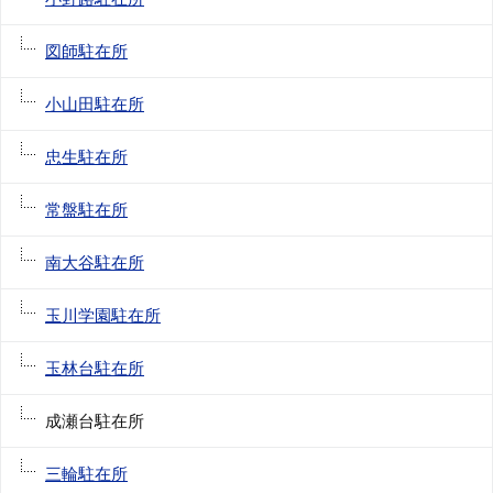
図師駐在所
小山田駐在所
忠生駐在所
常盤駐在所
南大谷駐在所
玉川学園駐在所
玉林台駐在所
成瀬台駐在所
三輪駐在所