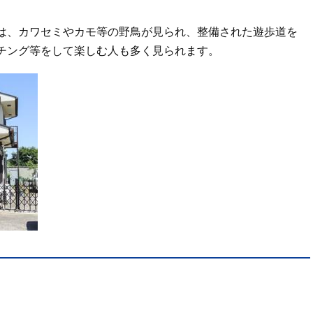
は、カワセミやカモ等の野鳥が見られ、整備された遊歩道を
チング等をして楽しむ人も多く見られます。