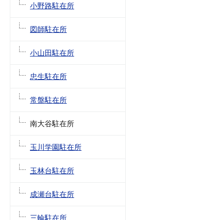
小野路駐在所
図師駐在所
小山田駐在所
忠生駐在所
常盤駐在所
南大谷駐在所
玉川学園駐在所
玉林台駐在所
成瀬台駐在所
三輪駐在所