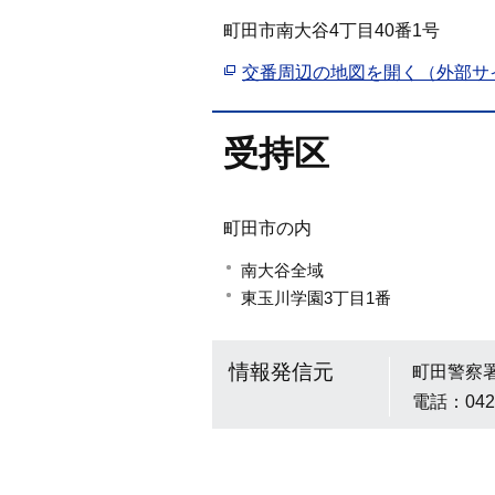
町田市南大谷4丁目40番1号
交番周辺の地図を開く（外部サ
受持区
町田市の内
南大谷全域
東玉川学園3丁目1番
情報発信元
町田警察
電話：042