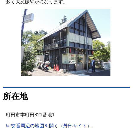
多く大変賑やかになります。
所在地
町田市本町田821番地1
交番周辺の地図を開く（外部サイト）