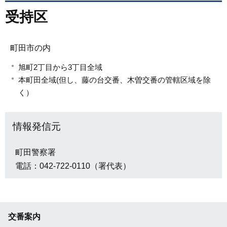
受持区
町田市の内
旭町2丁目から3丁目全域
本町田全域(但し、藤の台交番、木曽交番の管轄区域を除
く）
情報発信元
町田警察署
電話：042-722-0110（署代表）
交番案内