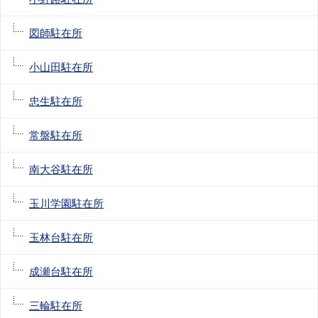
図師駐在所
小山田駐在所
忠生駐在所
常盤駐在所
南大谷駐在所
玉川学園駐在所
玉林台駐在所
成瀬台駐在所
三輪駐在所