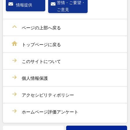
苦情・ご要望・
情報提供
ご意見
ページの上部へ戻る
トップページに戻る
このサイトについて
個人情報保護
アクセシビリティポリシー
ホームページ評価アンケート