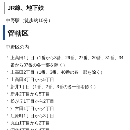
JR線、地下鉄
中野駅（徒歩約10分）
管轄区
中野区の内
上高田1丁目（1番から3番、26番、27番、30番、31番、34
番から37番の各一部を除く）
上高田2丁目（1番、3番、40番の各一部を除く）
上高田3丁目から5丁目
新井1丁目（1番、2番、3番の各一部を除く）
新井2丁目から5丁目
松が丘1丁目から2丁目
江古田1丁目から4丁目
江原町1丁目から3丁目
丸山1丁目から2丁目