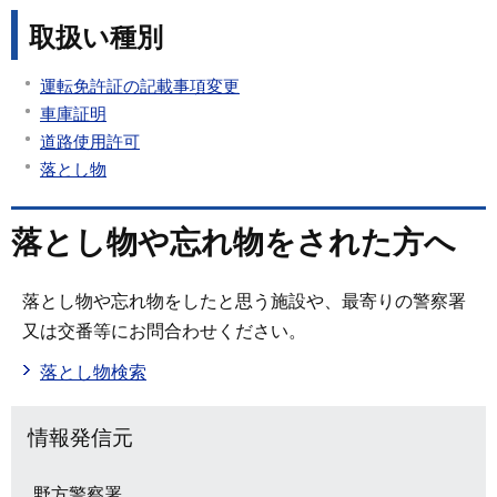
取扱い種別
運転免許証の記載事項変更
車庫証明
道路使用許可
落とし物
落とし物や忘れ物をされた方へ
落とし物や忘れ物をしたと思う施設や、最寄りの警察署
又は交番等にお問合わせください。
落とし物検索
情報発信元
野方警察署