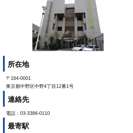
所在地
〒164-0001
東京都中野区中野4丁目12番1号
連絡先
電話：03-3386-0110
最寄駅